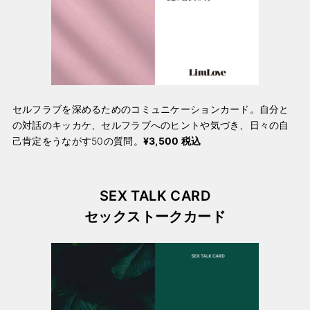
セルフラブを深めるためのコミュニケーションカード。自分と
の対話のキッカケ、セルフラブへのヒントや気づき、日々の自
己肯定をうながす50の質問。
¥3,500 税込
SEX TALK CARD
セックストークカード