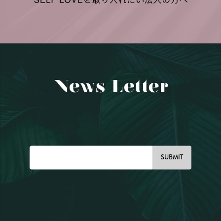
SUBMIT