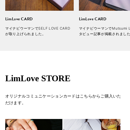
LimLove CARD
LimLove CARD
マイナビウーマンでSELF LOVE CARD
マイナビウーマンでMutsumi 
が取り上げられました。
タビュー記事が掲載されまし
LimLove STORE
オリジナルコミュニケーションカードはこちらからご購入いた
だけます。