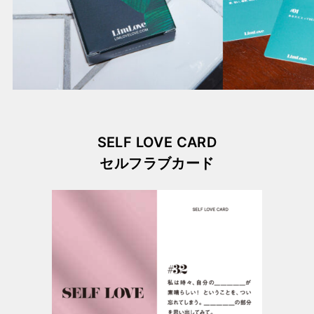
SELF LOVE CARD
セルフラブカード