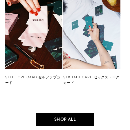
SELF LOVE CARD セルフラブカ
SEX TALK CARD セックストーク
ード
カード
SHOP ALL