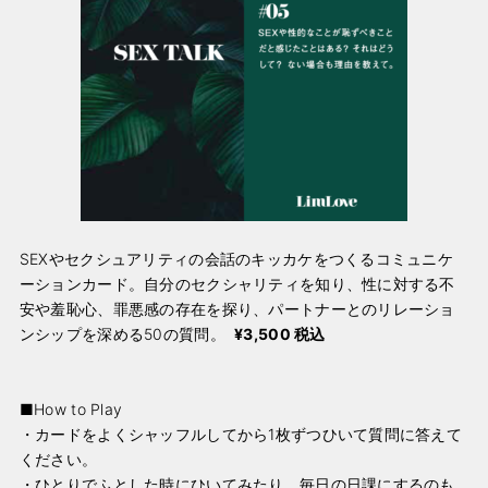
SEXやセクシュアリティの会話のキッカケをつくるコミュニケ
ーションカード。自分のセクシャリティを知り、性に対する不
安や羞恥心、罪悪感の存在を探り、パートナーとのリレーショ
ンシップを深める50の質問。
¥3,500 税込
■How to Play
・カードをよくシャッフルしてから1枚ずつひいて質問に答えて
ください。
・ひとりでふとした時にひいてみたり、毎日の日課にするのも