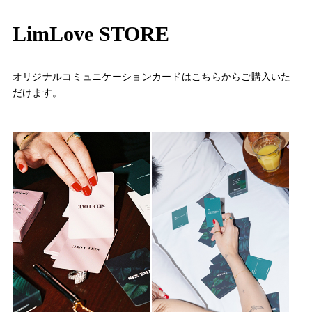
LimLove STORE
オリジナルコミュニケーションカードはこちらからご購入いた
だけます。