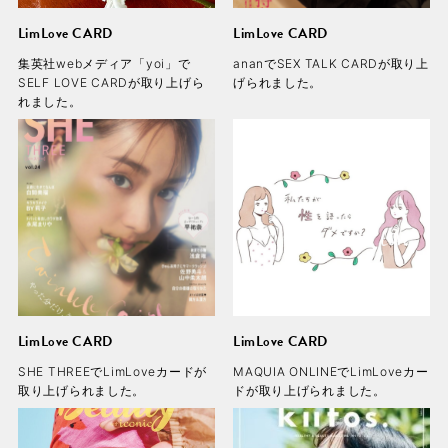
LimLove CARD
LimLove CARD
集英社webメディア「yoi」で
ananでSEX TALK CARDが取り上
SELF LOVE CARDが取り上げら
げられました。
れました。
LimLove CARD
LimLove CARD
SHE THREEでLimLoveカードが
MAQUIA ONLINEでLimLoveカー
取り上げられました。
ドが取り上げられました。