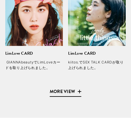
LimLove CARD
LimLove CARD
GIANNAbeautyでLimLoveカー
kiitos.でSEX TALK CARDが取り
ドを取り上げられました。
上げられました。
MORE VIEW