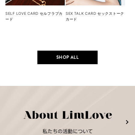
SELF LOVE CARD セルフラブカ
SEX TALK CARD セックストーク
ード
カード
SHOP ALL